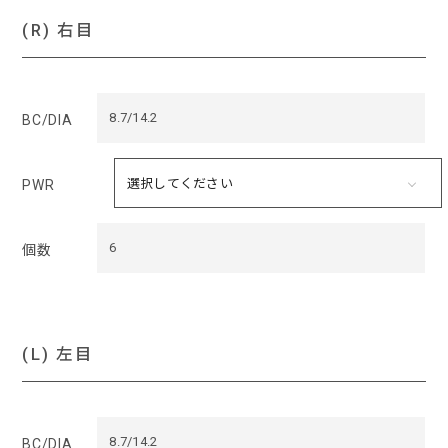
(R) 右目
8.7/14.2
BC/DIA
PWR
6
個数
(L) 左目
8.7/14.2
BC/DIA