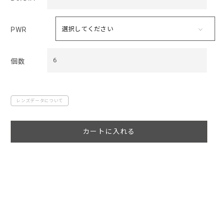
PWR
6
個数
レンズデータについて
カートに入れる