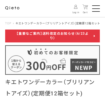
Log in
Cart
TOP
キエトワンデーカラー（ブリリアントアイズ）(定期便12箱セット)
【重要なご案内】送料改定のお知らせ（6/23よ
り）
キエトワンデーカラー（ブリリアン
トアイズ）(定期便12箱セット)