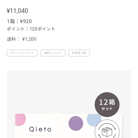
¥11,040
1箱：
¥920
ポイント：120ポイント
送料： ¥1,200
ポイントについて
送料について
利用者の声