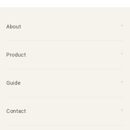
About
Product
Guide
Contact