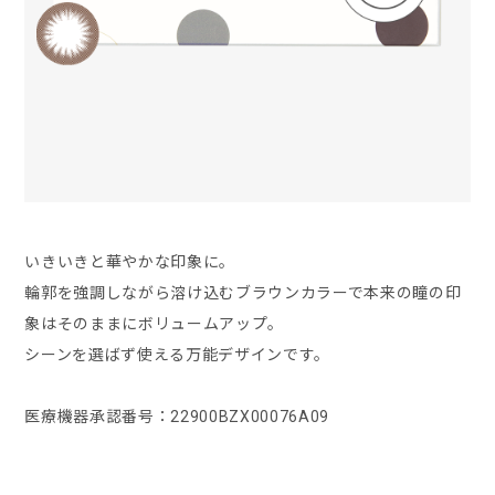
いきいきと華やかな印象に。
輪郭を強調しながら溶け込むブラウンカラーで本来の瞳の印
象はそのままにボリュームアップ。
シーンを選ばず使える万能デザインです。
医療機器承認番号：22900BZX00076A09