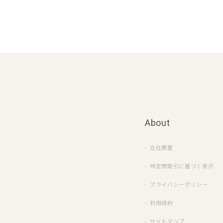
About
会社概要
特定商取引に基づく表示
プライバシーポリシー
利用規約
サイトマップ