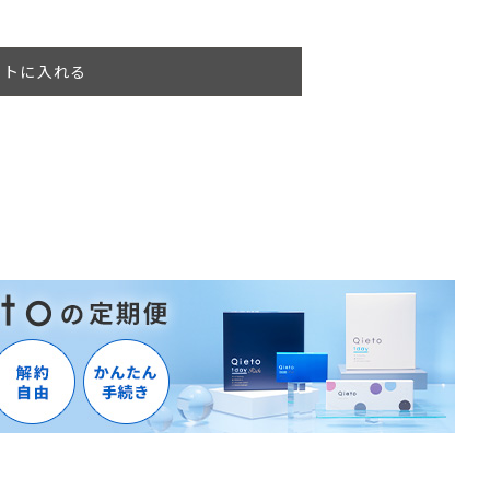
ートに入れる