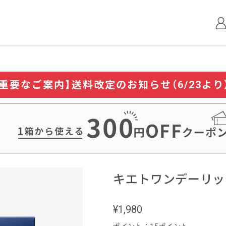
【重要なご案内】送料改定のお知らせ（6/23より
キエトワンデーリッ
¥1,980