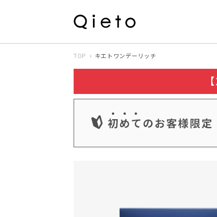
TOP
キエトワンデーリッチ