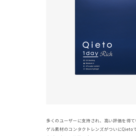
多くのユーザーに支持され、高い評価を得て
ゲル素材のコンタクトレンズがついにQiet