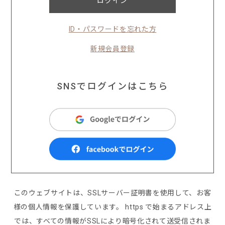
ログイン
ID・パスワードを忘れた方
新規会員登録
SNSでログインはこちら
このウェブサイトは、SSLサーバー証明書を使用して、お客
様の個人情報を保護しています。 https で始まるアドレス上
では、すべての情報がSSLにより暗号化されて送受信されま