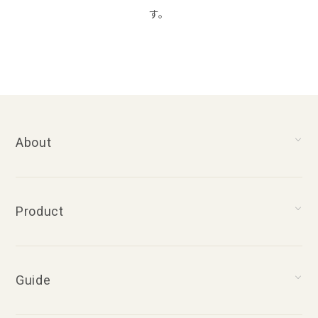
す。
About
Product
Guide